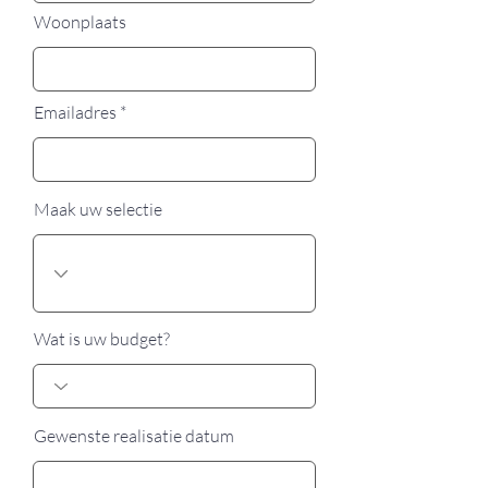
Woonplaats
Emailadres
Maak uw selectie
Wat is uw budget?
Gewenste realisatie datum