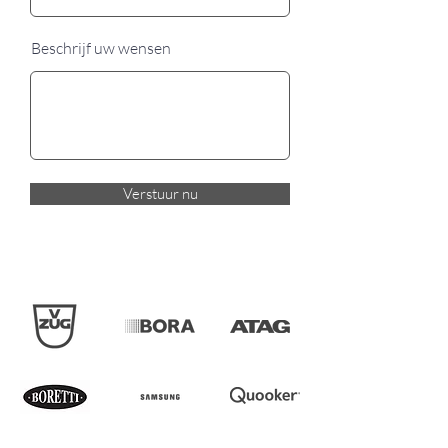
Beschrijf uw wensen
Verstuur nu